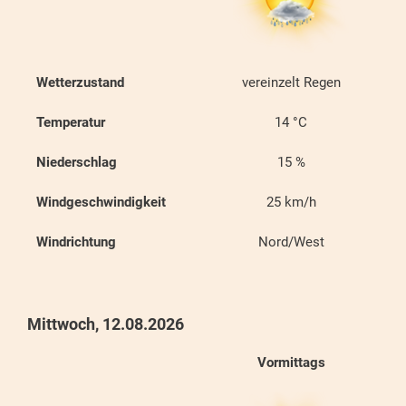
Wetterzustand
vereinzelt Regen
Temperatur
14
°C
Niederschlag
15
%
Windgeschwindigkeit
25
km/h
Windrichtung
Nord/West
Mittwoch, 12.08.2026
Vormittags