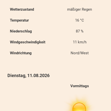
Wetterzustand
mäßiger Regen
Temperatur
16
°C
Niederschlag
87
%
Windgeschwindigkeit
11
km/h
Windrichtung
Nord/West
Dienstag, 11.08.2026
Vormittags