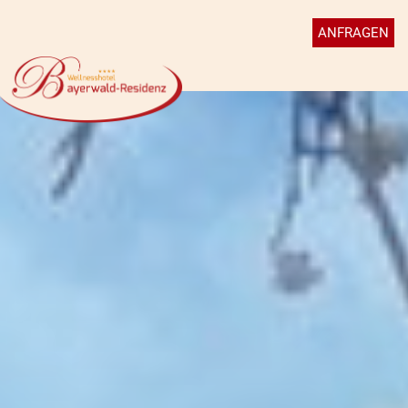
ANFRAGEN