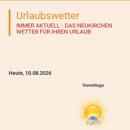
Urlaubswetter
IMMER AKTUELL - DAS NEUKIRCHEN
WETTER FÜR IHREN URLAUB
Heute, 10.08.2026
Vormittags