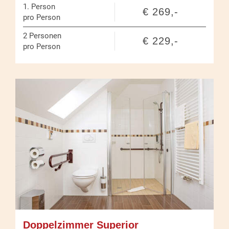
1.
Person
€ 269,-
pro Person
2
Personen
€ 229,-
pro Person
Doppelzimmer Superior