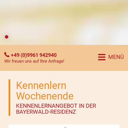
+49 (0)9961 942940
MENÜ
Wir freuen uns auf Ihre Anfrage!
Kennenlern
Wochenende
KENNENLERNANGEBOT IN DER
BAYERWALD-RESIDENZ