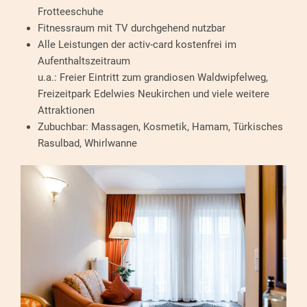
Frotteeschuhe
Fitnessraum mit TV durchgehend nutzbar
Alle Leistungen der activ-card kostenfrei im
Aufenthaltszeitraum
u.a.: Freier Eintritt zum grandiosen Waldwipfelweg,
Freizeitpark Edelwies Neukirchen und viele weitere
Attraktionen
Zubuchbar: Massagen, Kosmetik, Hamam, Türkisches
Rasulbad, Whirlwanne