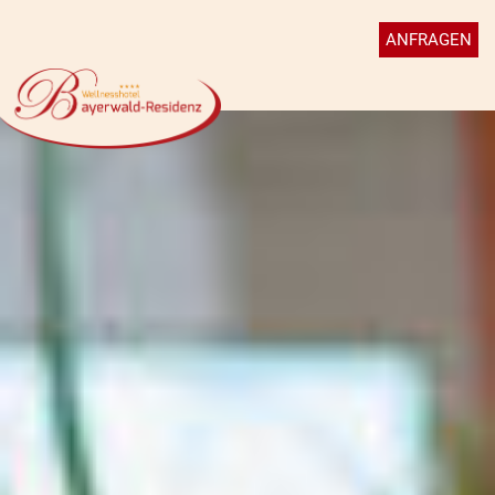
ANFRAGEN