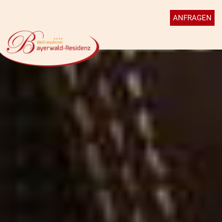
ANFRAGEN