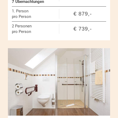
7 Übernachtungen
1.
Person
€ 879,-
pro Person
2
Personen
€ 739,-
pro Person